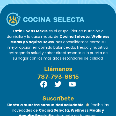
Latin Foods Meals
es el grupo líder en nutrición a
domicilio y la casa matriz de
Cocina Selecta, Wellness
Meals y Vaquita Bowls
. Nos consolidamos como su
mejor opción en comida balanceada, fresca y nutritiva,
entregando salud y sabor directamente a la puerta de
su hogar con los más altos estándares de calidad.
Llámanos
787-793-8815
Suscríbete
Únete a nuestra comunidad saludable.
Recibe las
novedades de
Cocina Selecta, Wellness Meals y
Vaquita Bowls
directamente en tu correo.