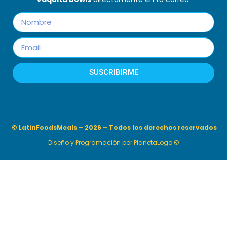
SUSCRIBIRME
© LatinFoodsMeals – 2026 – Todos los derechos reservados
Diseño y Programación por
PlanetaLogo ©