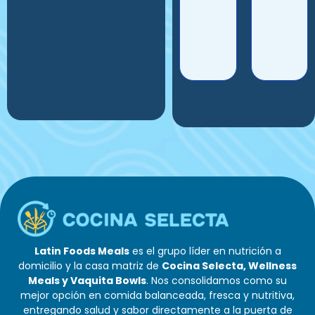
Latin Foods Meals
es el grupo líder en nutrición a
domicilio y la casa matriz de
Cocina Selecta, Wellness
Meals y Vaquita Bowls
. Nos consolidamos como su
mejor opción en comida balanceada, fresca y nutritiva,
entregando salud y sabor directamente a la puerta de