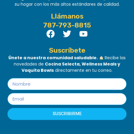
su hogar con los más altos estándares de calidad.
Llámanos
787-793-8815
Suscríbete
Únete a nuestra comunidad saludable.
Recibe las
novedades de
Cocina Selecta, Wellness Meals y
Vaquita Bowls
directamente en tu correo.
SUSCRIBIRME